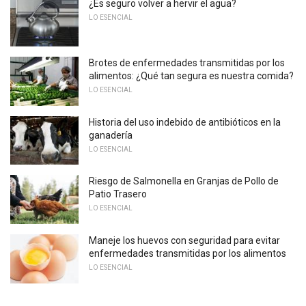
¿Es seguro volver a hervir el agua?
LO ESENCIAL
Brotes de enfermedades transmitidas por los
alimentos: ¿Qué tan segura es nuestra comida?
LO ESENCIAL
Historia del uso indebido de antibióticos en la
ganadería
LO ESENCIAL
Riesgo de Salmonella en Granjas de Pollo de
Patio Trasero
LO ESENCIAL
Maneje los huevos con seguridad para evitar
enfermedades transmitidas por los alimentos
LO ESENCIAL