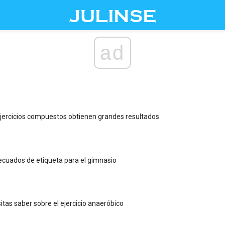
ad
ejercicios compuestos obtienen grandes resultados
cuados de etiqueta para el gimnasio
itas saber sobre el ejercicio anaeróbico