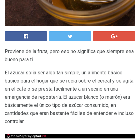
Proviene de la fruta, pero eso no significa que siempre sea
bueno para ti
El azúcar solía ser algo tan simple, un alimento básico
básico para el hogar que se rocía sobre el cereal y se agita
en el café o se presta fácilmente a un vecino en una
emergencia de repostería. El azúcar blanco (o marrón) era
básicamente el único tipo de azúcar consumido, en
cantidades que eran bastante fáciles de entender e incluso
controlar.