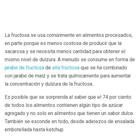
La fructosa se usa comúnmente en alimentos procesados,
en parte porque es menos costosa de producir que la
sacarosa y se necesita menos cantidad para obtener el
mismo nivel de dulzura. A menudo se consume en forma de
jarabe de fructosa
de
alta fructosa
que se ha combinado
con jarabe de maíz y se trata químicamente para aumentar
la concentración y dulzura de la fructosa.
Es posible que se sorprenda al saber que el 74 por ciento
de todos los alimentos contienen algún tipo de azúcar
agregado y no solo en alimentos que tienen un sabor dulce.
También se esconde en todo, desde aderezos de ensalada
embotellada hasta ketchup.