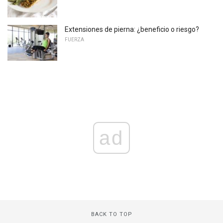
Extensiones de pierna: ¿beneficio o riesgo?
FUERZA
ad
BACK TO TOP