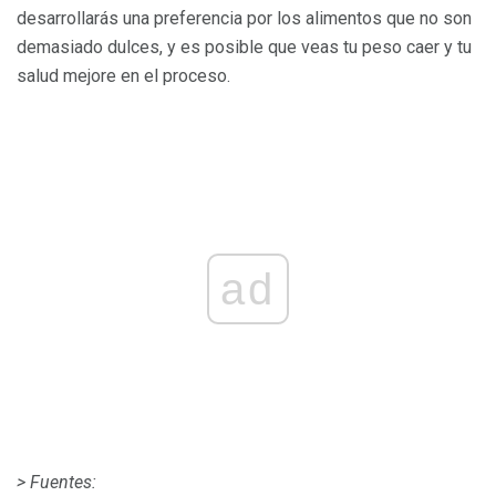
desarrollarás una preferencia por los alimentos que no son
demasiado dulces, y es posible que veas tu peso caer y tu
salud mejore en el proceso.
ad
> Fuentes: