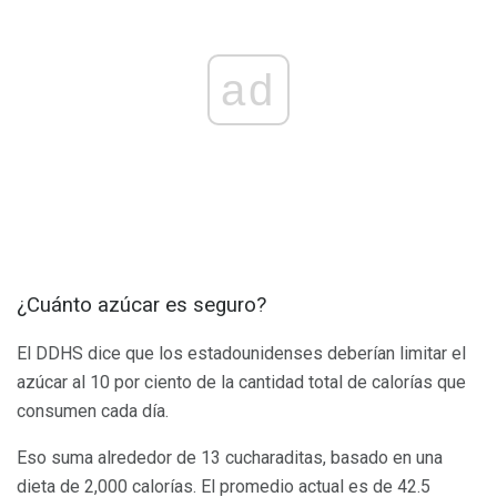
ad
¿Cuánto azúcar es seguro?
El DDHS dice que los estadounidenses deberían limitar el
azúcar al 10 por ciento de la cantidad total de calorías que
consumen cada día.
Eso suma alrededor de 13 cucharaditas, basado en una
dieta de 2,000 calorías. El promedio actual es de 42.5