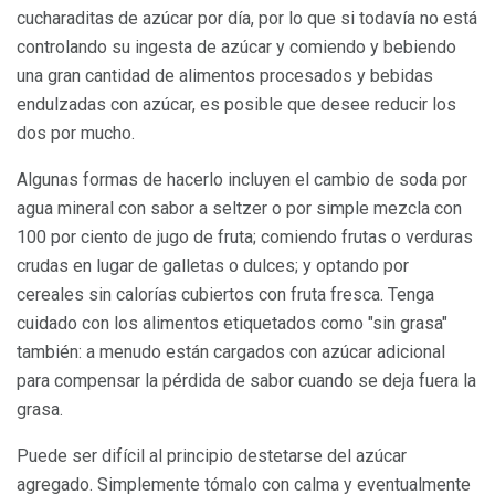
cucharaditas de azúcar por día, por lo que si todavía no está
controlando su ingesta de azúcar y comiendo y bebiendo
una gran cantidad de alimentos procesados ​​y bebidas
endulzadas con azúcar, es posible que desee reducir los
dos por mucho.
Algunas formas de hacerlo incluyen el cambio de soda por
agua mineral con sabor a seltzer o por simple mezcla con
100 por ciento de jugo de fruta; comiendo frutas o verduras
crudas en lugar de galletas o dulces; y optando por
cereales sin calorías cubiertos con fruta fresca. Tenga
cuidado con los alimentos etiquetados como "sin grasa"
también: a menudo están cargados con azúcar adicional
para compensar la pérdida de sabor cuando se deja fuera la
grasa.
Puede ser difícil al principio destetarse del azúcar
agregado. Simplemente tómalo con calma y eventualmente