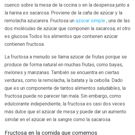
cuenco sobre la mesa de la cocina o en la despensa junto a
la harina es sacarosa. Proviene de la caña de azúcar y la
remolacha azucarera. Fructosa un
azúcar simple
, una de las
dos moléculas de azúcar que componen la sacarosa; el otro
es glucosa Todos los alimentos que contienen azúcar
contienen fructosa.
La fructosa a menudo se llama azúcar de frutas porque se
produce de forma natural en muchas frutas, como bayas,
melones y manzanas. También se encuentra en ciertas
verduras, como la remolacha, la batata y la cebolla. Dado
que es un componente de tantos alimentos saludables, la
fructosa puede no parecer tan mala. Sin embargo, como
edulcorante independiente, la fructosa es casi dos veces
más dulce que el azúcar de mesa y puede dar un aumento
similar en el azúcar en la sangre como la sacarosa.
Fructosa en la comida que comemos