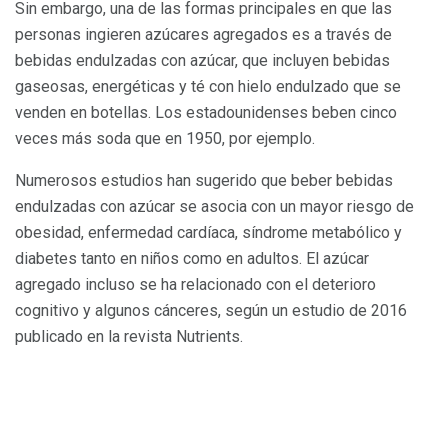
Sin embargo, una de las formas principales en que las
personas ingieren azúcares agregados es a través de
bebidas endulzadas con azúcar, que incluyen bebidas
gaseosas, energéticas y té con hielo endulzado que se
venden en botellas. Los estadounidenses beben cinco
veces más soda que en 1950, por ejemplo.
Numerosos estudios han sugerido que beber bebidas
endulzadas con azúcar se asocia con un mayor riesgo de
obesidad, enfermedad cardíaca, síndrome metabólico y
diabetes tanto en niños como en adultos. El azúcar
agregado incluso se ha relacionado con el deterioro
cognitivo y algunos cánceres, según un estudio de 2016
publicado en la revista Nutrients.