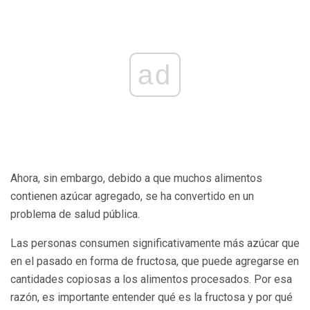
ad
Ahora, sin embargo, debido a que muchos alimentos
contienen azúcar agregado, se ha convertido en un
problema de salud pública.
Las personas consumen significativamente más azúcar que
en el pasado en forma de fructosa, que puede agregarse en
cantidades copiosas a los alimentos procesados. Por esa
razón, es importante entender qué es la fructosa y por qué