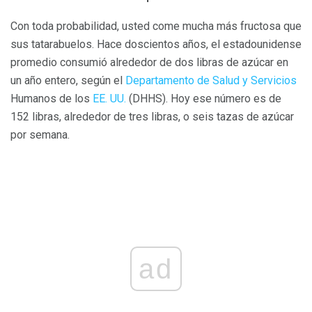
Con toda probabilidad, usted come mucha más fructosa que
sus tatarabuelos. Hace doscientos años, el estadounidense
promedio consumió alrededor de dos libras de azúcar en
un año entero, según el
Departamento de Salud y Servicios
Humanos de los
EE. UU.
(DHHS). Hoy ese número es de
152 libras, alrededor de tres libras, o seis tazas de azúcar
por semana.
ad