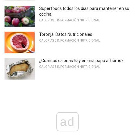
Superfoods todos los días para mantener en su
cocina
CALORÍAS E INFORMACIÓN NUTRICIONAL
Toronja: Datos Nutricionales
CALORÍAS E INFORMACIÓN NUTRICIONAL
¿Cuántas calorías hay en una papa al horno?
CALORÍAS E INFORMACIÓN NUTRICIONAL
ad