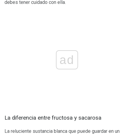
debes tener cuidado con ella.
ad
La diferencia entre fructosa y sacarosa
La reluciente sustancia blanca que puede guardar en un