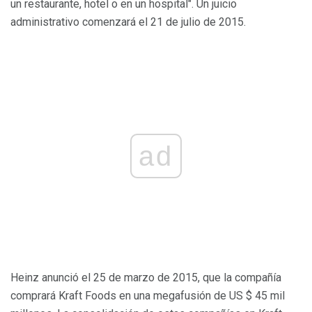
un restaurante, hotel o en un hospital". Un juicio
administrativo comenzará el 21 de julio de 2015.
ad
Heinz anunció el 25 de marzo de 2015, que la compañía
comprará Kraft Foods en una megafusión de US $ 45 mil