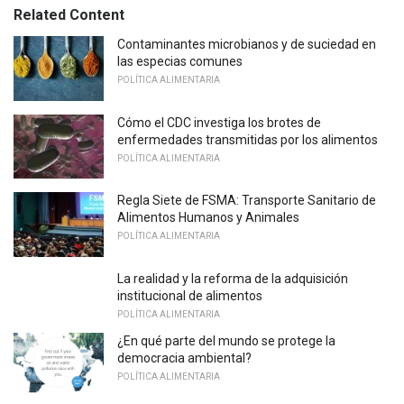
Related Content
Contaminantes microbianos y de suciedad en
las especias comunes
POLÍTICA ALIMENTARIA
Cómo el CDC investiga los brotes de
enfermedades transmitidas por los alimentos
POLÍTICA ALIMENTARIA
Regla Siete de FSMA: Transporte Sanitario de
Alimentos Humanos y Animales
POLÍTICA ALIMENTARIA
La realidad y la reforma de la adquisición
institucional de alimentos
POLÍTICA ALIMENTARIA
¿En qué parte del mundo se protege la
democracia ambiental?
POLÍTICA ALIMENTARIA