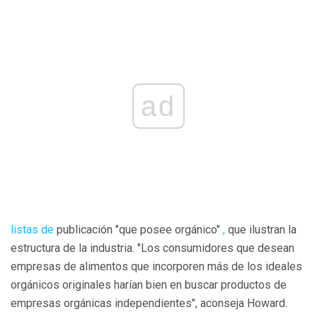
ad
listas de
publicación "que posee orgánico"
,
que ilustran la
estructura de la industria. "Los consumidores que desean
empresas de alimentos que incorporen más de los ideales
orgánicos originales harían bien en buscar productos de
empresas orgánicas independientes", aconseja Howard.