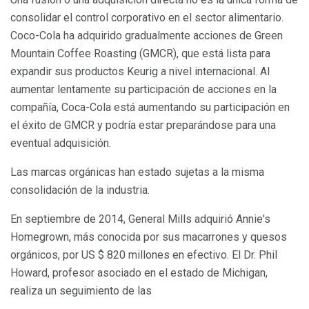
consolidar el control corporativo en el sector alimentario.
Coco-Cola ha adquirido gradualmente acciones de Green
Mountain Coffee Roasting (GMCR), que está lista para
expandir sus productos Keurig a nivel internacional. Al
aumentar lentamente su participación de acciones en la
compañía, Coca-Cola está aumentando su participación en
el éxito de GMCR y podría estar preparándose para una
eventual adquisición.
Las marcas orgánicas han estado sujetas a la misma
consolidación de la industria.
En septiembre de 2014, General Mills adquirió Annie's
Homegrown, más conocida por sus macarrones y quesos
orgánicos, por US $ 820 millones en efectivo. El Dr. Phil
Howard, profesor asociado en el estado de Michigan,
realiza un seguimiento de las