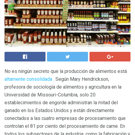
No es ningún secreto que la producción de alimentos está
altamente consolidada
. Según Mary Hendrickson,
profesora de sociología de alimentos y agricultura en la
Universidad de Missouri-Columbia, solo 20
establecimientos de engorde administran la mitad del
ganado en los Estados Unidos y están directamente
conectados a las cuatro empresas de procesamiento que
controlan el 81 por ciento del procesamiento de carne. En
todos los subsectores de la industria, como la fabricación y