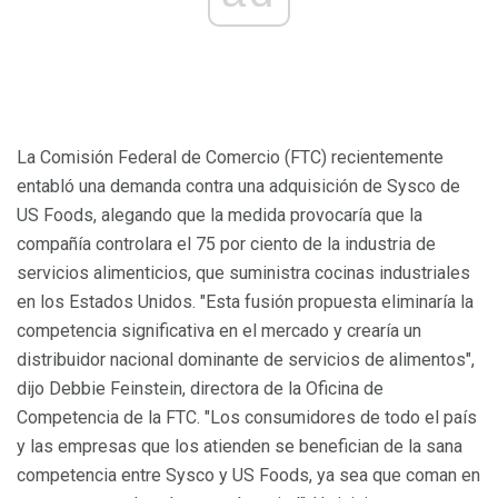
La Comisión Federal de Comercio (FTC) recientemente
entabló una demanda contra una adquisición de Sysco de
US Foods, alegando que la medida provocaría que la
compañía controlara el 75 por ciento de la industria de
servicios alimenticios, que suministra cocinas industriales
en los Estados Unidos. "Esta fusión propuesta eliminaría la
competencia significativa en el mercado y crearía un
distribuidor nacional dominante de servicios de alimentos",
dijo Debbie Feinstein, directora de la Oficina de
Competencia de la FTC. "Los consumidores de todo el país
y las empresas que los atienden se benefician de la sana
competencia entre Sysco y US Foods, ya sea que coman en