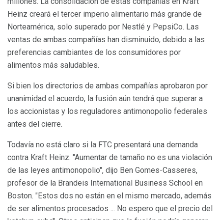
millones. La consolidación de estas compañías en Kraft
Heinz creará el tercer imperio alimentario más grande de
Norteamérica, solo superado por Nestlé y PepsiCo. Las
ventas de ambas compañías han disminuido, debido a las
preferencias cambiantes de los consumidores por
alimentos más saludables.
Si bien los directorios de ambas compañías aprobaron por
unanimidad el acuerdo, la fusión aún tendrá que superar a
los accionistas y los reguladores antimonopolio federales
antes del cierre.
Todavía no está claro si la FTC presentará una demanda
contra Kraft Heinz. "Aumentar de tamaño no es una violación
de las leyes antimonopolio", dijo Ben Gomes-Casseres,
profesor de la Brandeis International Business School en
Boston. "Estos dos no están en el mismo mercado, además
de ser alimentos procesados ​​... No espero que el precio del