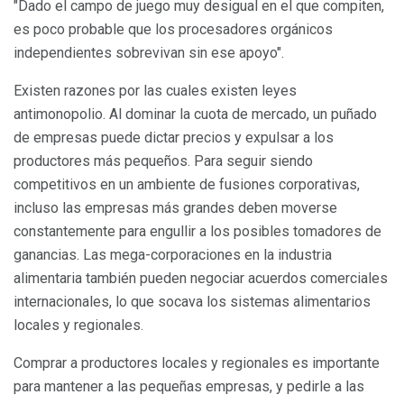
"Dado el campo de juego muy desigual en el que compiten,
es poco probable que los procesadores orgánicos
independientes sobrevivan sin ese apoyo".
Existen razones por las cuales existen leyes
antimonopolio. Al dominar la cuota de mercado, un puñado
de empresas puede dictar precios y expulsar a los
productores más pequeños. Para seguir siendo
competitivos en un ambiente de fusiones corporativas,
incluso las empresas más grandes deben moverse
constantemente para engullir a los posibles tomadores de
ganancias. Las mega-corporaciones en la industria
alimentaria también pueden negociar acuerdos comerciales
internacionales, lo que socava los sistemas alimentarios
locales y regionales.
Comprar a productores locales y regionales es importante
para mantener a las pequeñas empresas, y pedirle a las