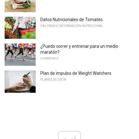
Datos Nutricionales de Tomates
CALORÍAS E INFORMACIÓN NUTRICIONAL
¿Puedo correr y entrenar para un medio
maratón?
CORRIENDO
Plan de impulso de Weight Watchers
PLANES DE DIETA