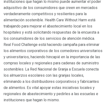
instituciones que hagan lo mismo puede aumentar el poder
adquisitivo de los consumidores que creen en mercados
verdaderamente competitivos y resilientes para la
alimentación sostenible. Health Care Without Harm está
trabajando para mejorar el abastecimiento local en los
hospitales y está solicitando respuestas de la encuesta a
los consumidores de los servicios de atención médica.
Real Food Challenge está haciendo campaña para eliminar
los alimentos corporativos de los comedores universitarios
y universitarios, haciendo hincapié en la importancia de las
compras locales y regionales para cadenas de suministro
sostenibles. La Red Nacional de Granja a Escuela conecta
los almuerzos escolares con las granjas locales,
eliminando a los distribuidores corporativos y fabricantes
de alimentos. Es vital apoyar estas iniciativas locales y
regionales de abastecimiento y pedirles a las escuelas e
instituciones que hagan lo mismo.