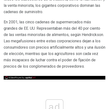
la venta minorista, los gigantes corporativos dominan las
cadenas de suministro.
En 2001, las cinco cadenas de supermercados más
grandes de EE. UU. Representaban más del 40 por ciento
de las ventas minoristas de alimentos, según Hendrickson.
Las megafusiones entre estas corporaciones dejan a los
consumidores con precios artificialmente altos y una ilusión
de elección, mientras que los agricultores son cada vez
más incapaces de luchar contra el poder de fijación de
precios de los conglomerados de proveedores.
ad