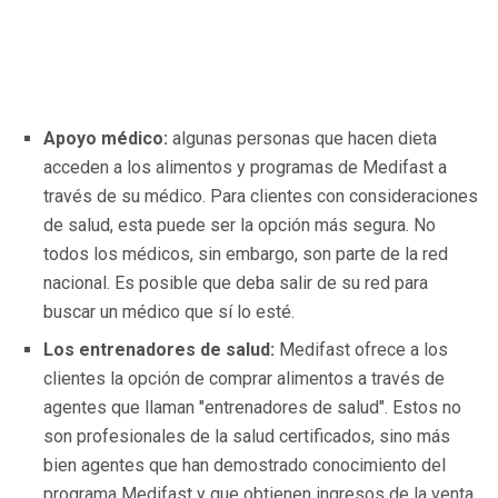
Apoyo médico:
algunas personas que hacen dieta
acceden a los alimentos y programas de Medifast a
través de su médico. Para clientes con consideraciones
de salud, esta puede ser la opción más segura. No
todos los médicos, sin embargo, son parte de la red
nacional. Es posible que deba salir de su red para
buscar un médico que sí lo esté.
Los entrenadores de salud:
Medifast ofrece a los
clientes la opción de comprar alimentos a través de
agentes que llaman "entrenadores de salud". Estos no
son profesionales de la salud certificados, sino más
bien agentes que han demostrado conocimiento del
programa Medifast y que obtienen ingresos de la venta