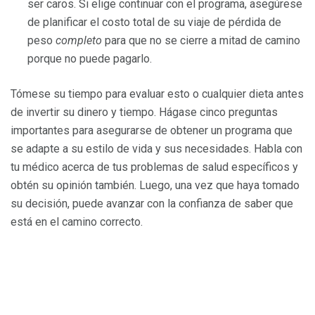
ser caros. Si elige continuar con el programa, asegúrese
de planificar el costo total de su viaje de pérdida de
peso
completo
para que no se cierre a mitad de camino
porque no puede pagarlo.
Tómese su tiempo para evaluar esto o cualquier dieta antes
de invertir su dinero y tiempo. Hágase cinco preguntas
importantes para asegurarse de obtener un programa que
se adapte a su estilo de vida y sus necesidades. Habla con
tu médico acerca de tus problemas de salud específicos y
obtén su opinión también. Luego, una vez que haya tomado
su decisión, puede avanzar con la confianza de saber que
está en el camino correcto.