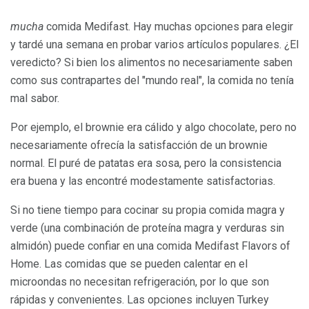
mucha
comida Medifast. Hay muchas opciones para elegir
y tardé una semana en probar varios artículos populares. ¿El
veredicto? Si bien los alimentos no necesariamente saben
como sus contrapartes del "mundo real", la comida no tenía
mal sabor.
Por ejemplo, el brownie era cálido y algo chocolate, pero no
necesariamente ofrecía la satisfacción de un brownie
normal. El puré de patatas era sosa, pero la consistencia
era buena y las encontré modestamente satisfactorias.
Si no tiene tiempo para cocinar su propia comida magra y
verde (una combinación de proteína magra y verduras sin
almidón) puede confiar en una comida Medifast Flavors of
Home. Las comidas que se pueden calentar en el
microondas no necesitan refrigeración, por lo que son
rápidas y convenientes. Las opciones incluyen Turkey