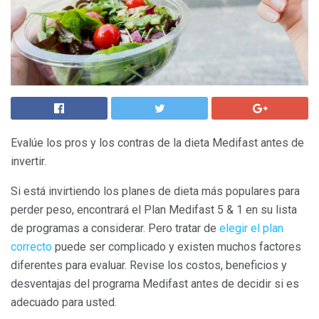
Evalúe los pros y los contras de la dieta Medifast antes de
invertir.
Si está invirtiendo los planes de dieta más populares para
perder peso, encontrará el Plan Medifast 5 & 1 en su lista
de programas a considerar. Pero tratar de
elegir el plan
correcto
puede ser complicado y existen muchos factores
diferentes para evaluar. Revise los costos, beneficios y
desventajas del programa Medifast antes de decidir si es
adecuado para usted.