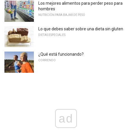
Los mejores alimentos para perder peso para
hombres
NUTRICIÓN PARA BAJAR DE PESO
Lo que debes saber sobre una dieta sin gluten
DIETAS ESPECIALES
¿Qué está funcionando?
CORRIENDO
ad