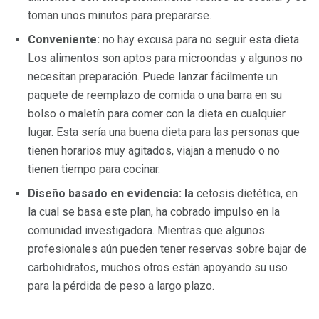
toman unos minutos para prepararse.
Conveniente:
no hay excusa para no seguir esta dieta.
Los alimentos son aptos para microondas y algunos no
necesitan preparación. Puede lanzar fácilmente un
paquete de reemplazo de comida o una barra en su
bolso o maletín para comer con la dieta en cualquier
lugar. Esta sería una buena dieta para las personas que
tienen horarios muy agitados, viajan a menudo o no
tienen tiempo para cocinar.
Diseño basado en evidencia: la
cetosis dietética, en
la cual se basa este plan, ha cobrado impulso en la
comunidad investigadora. Mientras que algunos
profesionales aún pueden tener reservas sobre bajar de
carbohidratos, muchos otros están apoyando su uso
para la pérdida de peso a largo plazo.