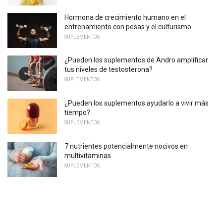
Hormona de crecimiento humano en el
entrenamiento con pesas y el culturismo
SUPLEMENTOS
¿Pueden los suplementos de Andro amplificar
tus niveles de testosterona?
SUPLEMENTOS
¿Pueden los suplementos ayudarlo a vivir más
tiempo?
SUPLEMENTOS
7 nutrientes potencialmente nocivos en
multivitaminas
SUPLEMENTOS