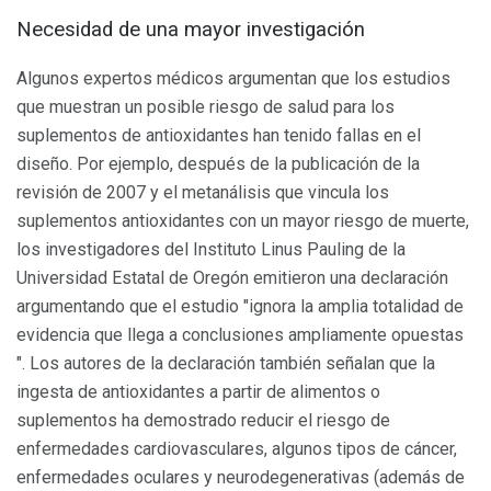
Necesidad de una mayor investigación
Algunos expertos médicos argumentan que los estudios
que muestran un posible riesgo de salud para los
suplementos de antioxidantes han tenido fallas en el
diseño. Por ejemplo, después de la publicación de la
revisión de 2007 y el metanálisis que vincula los
suplementos antioxidantes con un mayor riesgo de muerte,
los investigadores del Instituto Linus Pauling de la
Universidad Estatal de Oregón emitieron una declaración
argumentando que el estudio "ignora la amplia totalidad de
evidencia que llega a conclusiones ampliamente opuestas
". Los autores de la declaración también señalan que la
ingesta de antioxidantes a partir de alimentos o
suplementos ha demostrado reducir el riesgo de
enfermedades cardiovasculares, algunos tipos de cáncer,
enfermedades oculares y neurodegenerativas (además de