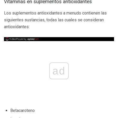
Vitaminas en suplementos antioxidantes
Los suplementos antioxidantes a menudo contienen las
siguientes sustancias, todas las cuales se consideran
antioxidantes:
ad
Betacaroteno