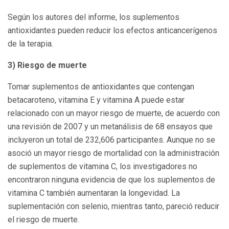
Según los autores del informe, los suplementos
antioxidantes pueden reducir los efectos anticancerígenos
de la terapia.
3) Riesgo de muerte
Tomar suplementos de antioxidantes que contengan
betacaroteno, vitamina E y vitamina A puede estar
relacionado con un mayor riesgo de muerte, de acuerdo con
una revisión de 2007 y un metanálisis de 68 ensayos que
incluyeron un total de 232,606 participantes. Aunque no se
asoció un mayor riesgo de mortalidad con la administración
de suplementos de vitamina C, los investigadores no
encontraron ninguna evidencia de que los suplementos de
vitamina C también aumentaran la longevidad. La
suplementación con selenio, mientras tanto, pareció reducir
el riesgo de muerte.