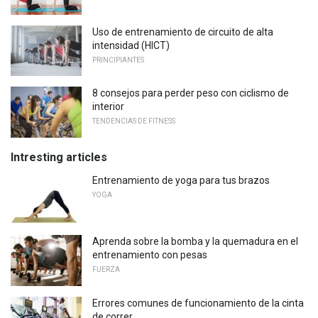
Uso de entrenamiento de circuito de alta
intensidad (HICT)
PRINCIPIANTES
8 consejos para perder peso con ciclismo de
interior
TENDENCIAS DE FITNESS
Intresting articles
Entrenamiento de yoga para tus brazos
YOGA
Aprenda sobre la bomba y la quemadura en el
entrenamiento con pesas
FUERZA
Errores comunes de funcionamiento de la cinta
de correr