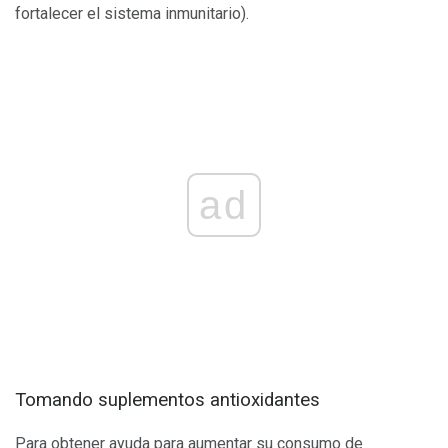
fortalecer el sistema inmunitario).
ad
Tomando suplementos antioxidantes
Para obtener ayuda para aumentar su consumo de