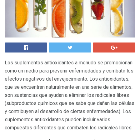
Los suplementos antioxidantes a menudo se promocionan
como un medio para prevenir enfermedades y combatir los
efectos negativos del envejecimiento. Los antioxidantes,
que se encuentran naturalmente en una serie de alimentos,
son sustancias que ayudan a eliminar los radicales libres
(subproductos químicos que se sabe que dañan las células
y contribuyen al desarrollo de ciertas enfermedades). Los
suplementos antioxidantes pueden incluir varios
compuestos diferentes que combaten los radicales libres.