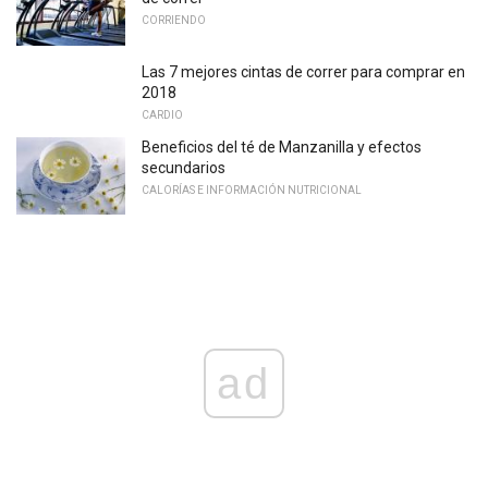
CORRIENDO
Las 7 mejores cintas de correr para comprar en
2018
CARDIO
Beneficios del té de Manzanilla y efectos
secundarios
CALORÍAS E INFORMACIÓN NUTRICIONAL
ad