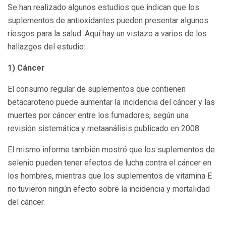
Se han realizado algunos estudios que indican que los
suplementos de antioxidantes pueden presentar algunos
riesgos para la salud. Aquí hay un vistazo a varios de los
hallazgos del estudio:
1) Cáncer
El consumo regular de suplementos que contienen
betacaroteno puede aumentar la incidencia del cáncer y las
muertes por cáncer entre los fumadores, según una
revisión sistemática y metaanálisis publicado en 2008.
El mismo informe también mostró que los suplementos de
selenio pueden tener efectos de lucha contra el cáncer en
los hombres, mientras que los suplementos de vitamina E
no tuvieron ningún efecto sobre la incidencia y mortalidad
del cáncer.