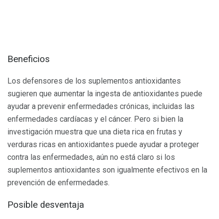
Beneficios
Los defensores de los suplementos antioxidantes
sugieren que aumentar la ingesta de antioxidantes puede
ayudar a prevenir enfermedades crónicas, incluidas las
enfermedades cardíacas y el cáncer. Pero si bien la
investigación muestra que una dieta rica en frutas y
verduras ricas en antioxidantes puede ayudar a proteger
contra las enfermedades, aún no está claro si los
suplementos antioxidantes son igualmente efectivos en la
prevención de enfermedades.
Posible desventaja