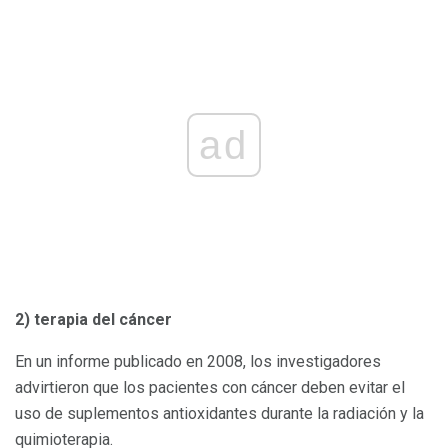
ad
2) terapia del cáncer
En un informe publicado en 2008, los investigadores
advirtieron que los pacientes con cáncer deben evitar el
uso de suplementos antioxidantes durante la radiación y la
quimioterapia.