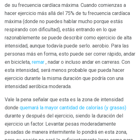
de su frecuencia cardíaca máxima. Cuando comienzas a
hacer ejercicio más allá del 75% de tu frecuencia cardíaca
máxima (donde no puedes hablar mucho porque estás
respirando con dificultad), estás entrando en lo que
razonablemente se puede describir como ejercicio de alta
intensidad, aunque todavía puede serlo. aerobio. Para las
personas más en forma, esto puede ser correr rápido, andar
en bicicleta,
remar
, nadar o incluso andar en carreras. Con
esta intensidad, será menos probable que pueda hacer
ejercicio durante la misma duración que podría con una
intensidad aeróbica moderada.
Vale la pena señalar que esta es la zona de intensidad
donde
quemará la mayor cantidad de calorías (y grasas)
durante y después del ejercicio, siendo la duración del
ejercicio un factor. Levantar pesas moderadamente
pesadas de manera intermitente lo pondrá en esta zona,