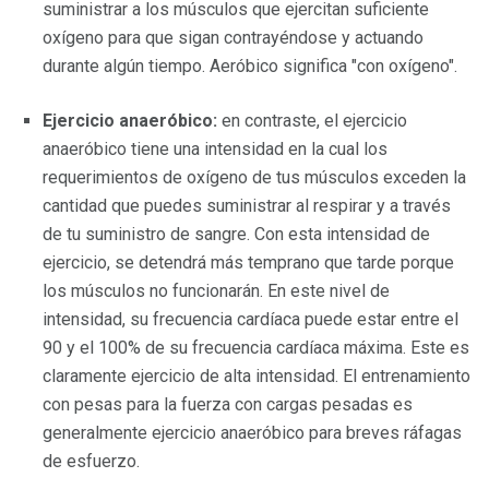
suministrar a los músculos que ejercitan suficiente
oxígeno para que sigan contrayéndose y actuando
durante algún tiempo. Aeróbico significa "con oxígeno".
Ejercicio anaeróbico:
en contraste, el ejercicio
anaeróbico tiene una intensidad en la cual los
requerimientos de oxígeno de tus músculos exceden la
cantidad que puedes suministrar al respirar y a través
de tu suministro de sangre. Con esta intensidad de
ejercicio, se detendrá más temprano que tarde porque
los músculos no funcionarán. En este nivel de
intensidad, su frecuencia cardíaca puede estar entre el
90 y el 100% de su frecuencia cardíaca máxima. Este es
claramente ejercicio de alta intensidad. El entrenamiento
con pesas para la fuerza con cargas pesadas es
generalmente ejercicio anaeróbico para breves ráfagas
de esfuerzo.