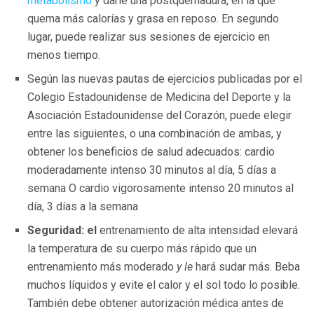
metabolismo
y darle una postquemadura, en la que
quema más calorías y grasa en reposo. En segundo
lugar, puede realizar sus sesiones de ejercicio en
menos tiempo.
Según las nuevas pautas de ejercicios publicadas por el
Colegio Estadounidense de Medicina del Deporte y la
Asociación Estadounidense del Corazón, puede elegir
entre las siguientes, o una combinación de ambas, y
obtener los beneficios de salud adecuados: cardio
moderadamente intenso 30 minutos al día, 5 días a
semana O cardio vigorosamente intenso 20 minutos al
día, 3 días a la semana
Seguridad: el
entrenamiento de alta intensidad elevará
la temperatura de su cuerpo más rápido que un
entrenamiento más moderado
y le
hará sudar más. Beba
muchos líquidos y evite el calor y el sol todo lo posible.
También debe obtener autorización médica antes de