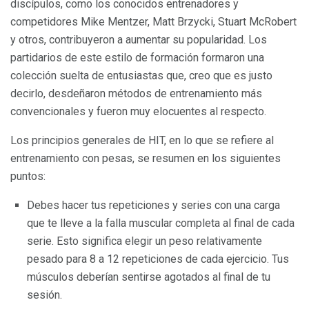
discípulos, como los conocidos entrenadores y
competidores Mike Mentzer, Matt Brzycki, Stuart McRobert
y otros, contribuyeron a aumentar su popularidad. Los
partidarios de este estilo de formación formaron una
colección suelta de entusiastas que, creo que es justo
decirlo, desdeñaron métodos de entrenamiento más
convencionales y fueron muy elocuentes al respecto.
Los principios generales de HIT, en lo que se refiere al
entrenamiento con pesas, se resumen en los siguientes
puntos:
Debes hacer tus repeticiones y series con una carga
que te lleve a la falla muscular completa al final de cada
serie. Esto significa elegir un peso relativamente
pesado para 8 a 12 repeticiones de cada ejercicio. Tus
músculos deberían sentirse agotados al final de tu
sesión.