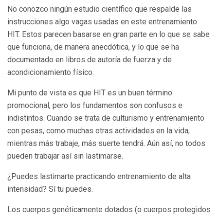
No conozco ningún estudio científico que respalde las
instrucciones algo vagas usadas en este entrenamiento
HIT. Estos parecen basarse en gran parte en lo que se sabe
que funciona, de manera anecdótica, y lo que se ha
documentado en libros de autoría de fuerza y ​​de
acondicionamiento físico.
Mi punto de vista es que HIT es un buen término
promocional, pero los fundamentos son confusos e
indistintos. Cuando se trata de culturismo y entrenamiento
con pesas, como muchas otras actividades en la vida,
mientras más trabaje, más suerte tendrá. Aún así, no todos
pueden trabajar así sin lastimarse.
¿Puedes lastimarte practicando entrenamiento de alta
intensidad? Sí tu puedes.
Los cuerpos genéticamente dotados (o cuerpos protegidos