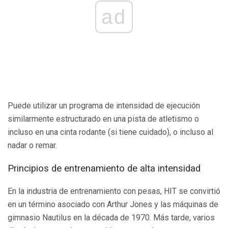
ad
Puede utilizar un programa de intensidad de ejecución
similarmente estructurado en una pista de atletismo o
incluso en una cinta rodante (si tiene cuidado), o incluso al
nadar o remar.
Principios de entrenamiento de alta intensidad
En la industria de entrenamiento con pesas, HIT se convirtió
en un término asociado con Arthur Jones y las máquinas de
gimnasio Nautilus en la década de 1970. Más tarde, varios