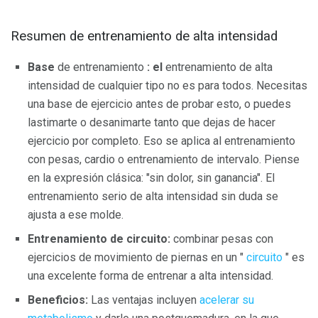
Resumen de entrenamiento de alta intensidad
Base
de entrenamiento
: el
entrenamiento de alta
intensidad de cualquier tipo no es para todos. Necesitas
una base de ejercicio antes de probar esto, o puedes
lastimarte o desanimarte tanto que dejas de hacer
ejercicio por completo. Eso se aplica al entrenamiento
con pesas, cardio o entrenamiento de intervalo. Piense
en la expresión clásica: "sin dolor, sin ganancia". El
entrenamiento serio de alta intensidad sin duda se
ajusta a ese molde.
Entrenamiento de circuito:
combinar pesas con
ejercicios de movimiento de piernas en un "
circuito
" es
una excelente forma de entrenar a alta intensidad.
Beneficios:
Las ventajas incluyen
acelerar su