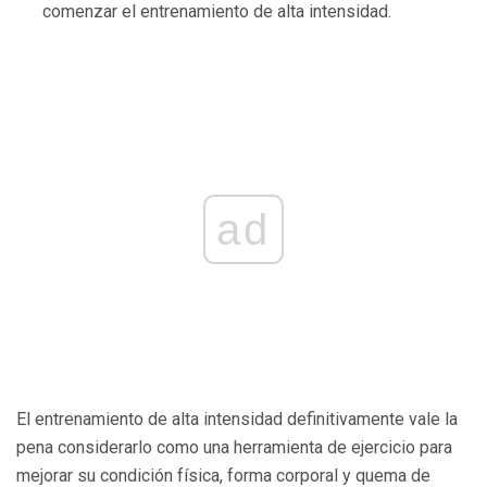
comenzar el entrenamiento de alta intensidad.
ad
El entrenamiento de alta intensidad definitivamente vale la
pena considerarlo como una herramienta de ejercicio para
mejorar su condición física, forma corporal y quema de