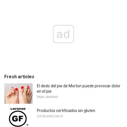
ad
Fresh articles
El dedo del pie de Morton puede provocar dolor
en el pie
PARA CAMINAR
Productos certificados sin gluten
DIETAS ESPECIALES