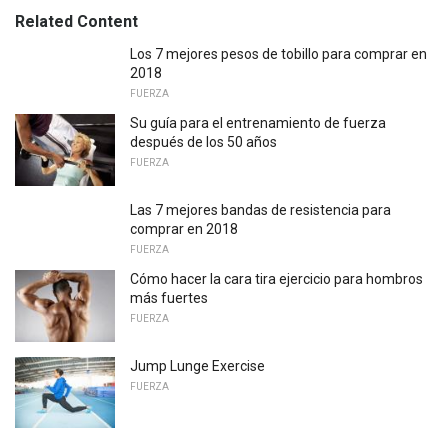
Related Content
Los 7 mejores pesos de tobillo para comprar en
2018
FUERZA
Su guía para el entrenamiento de fuerza
después de los 50 años
FUERZA
Las 7 mejores bandas de resistencia para
comprar en 2018
FUERZA
Cómo hacer la cara tira ejercicio para hombros
más fuertes
FUERZA
Jump Lunge Exercise
FUERZA