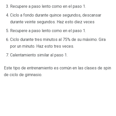
Recupere a paso lento como en el paso 1.
Ciclo a fondo durante quince segundos, descansar
durante veinte segundos. Haz esto diez veces
Recupere a paso lento como en el paso 1.
Ciclo durante tres minutos al 75% de su máximo. Gira
por un minuto. Haz esto tres veces.
Calentamiento similar al paso 1.
Este tipo de entrenamiento es común en las clases de spin
de ciclo de gimnasio.