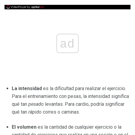
ad
La intensidad
es la dificultad para realizar el ejercicio.
Para el entrenamiento con pesas, la intensidad significa
qué tan
pesado
levantas. Para cardio, podría significar
qué tan
rápido
corres o caminas.
El volumen
es la cantidad de cualquier ejercicio o la
cantidad de ejercicios que realiza en una sesión o en el