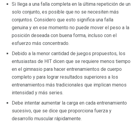
Si llega a una falla completa en la última repetición de un
solo conjunto, es posible que no se necesiten más
conjuntos. Considero que esto significa una falla
genuina y en ese momento no puede mover el peso a la
posición deseada con buena forma, incluso con el
esfuerzo más concentrado.
Debido a la menor cantidad de juegos propuestos, los
entusiastas de HIT dicen que se requiere menos tiempo
en el gimnasio para hacer entrenamientos de cuerpo
completo y para lograr resultados superiores a los
entrenamientos más tradicionales que implican menos
intensidad y más series.
Debe intentar aumentar la carga en cada entrenamiento
sucesivo, que se dice que proporciona fuerza y ​​
desarrollo muscular rápidamente.