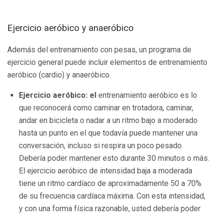
Ejercicio aeróbico y anaeróbico
Además del entrenamiento con pesas, un programa de
ejercicio general puede incluir elementos de entrenamiento
aeróbico (cardio) y anaeróbico.
Ejercicio aeróbico: el
entrenamiento aeróbico es lo
que reconocerá como caminar en trotadora, caminar,
andar en bicicleta o nadar a un ritmo bajo a moderado
hasta un punto en el que todavía puede mantener una
conversación, incluso si respira un poco pesado.
Debería poder mantener esto durante 30 minutos o más.
El ejercicio aeróbico de intensidad baja a moderada
tiene un ritmo cardíaco de aproximadamente 50 a 70%
de su frecuencia cardíaca máxima. Con esta intensidad,
y con una forma física razonable, usted debería poder