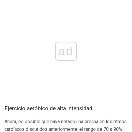
ad
Ejercicio aeróbico de alta intensidad
Ahora, es posible que haya notado una brecha en los ritmos
cardíacos discutidos anteriormente: el rango de 70 a 90%