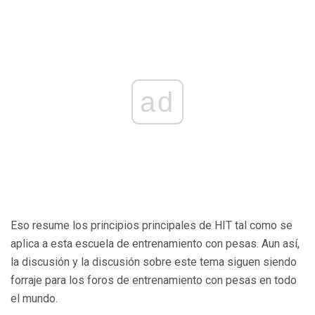
ad
Eso resume los principios principales de HIT tal como se
aplica a esta escuela de entrenamiento con pesas. Aun así,
la discusión y la discusión sobre este tema siguen siendo
forraje para los foros de entrenamiento con pesas en todo
el mundo.