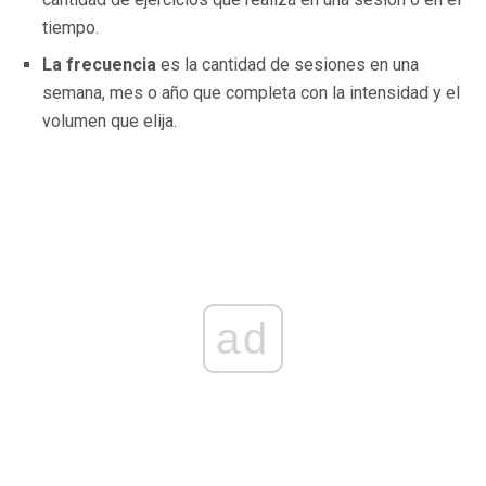
tiempo.
La frecuencia
es la cantidad de sesiones en una
semana, mes o año que completa con la intensidad y el
volumen que elija.
ad