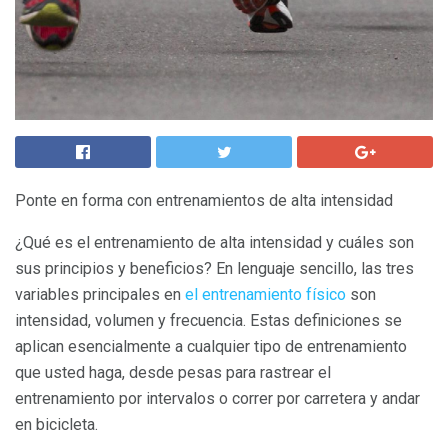
Ponte en forma con entrenamientos de alta intensidad
¿Qué es el entrenamiento de alta intensidad y cuáles son
sus principios y beneficios? En lenguaje sencillo, las tres
variables principales en
el entrenamiento físico
son
intensidad, volumen y frecuencia. Estas definiciones se
aplican esencialmente a cualquier tipo de entrenamiento
que usted haga, desde pesas para rastrear el
entrenamiento por intervalos o correr por carretera y andar
en bicicleta.