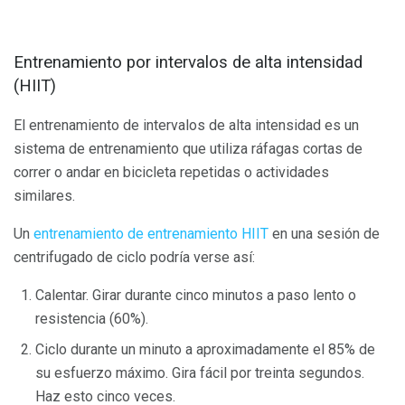
Entrenamiento por intervalos de alta intensidad
(HIIT)
El entrenamiento de intervalos de alta intensidad es un
sistema de entrenamiento que utiliza ráfagas cortas de
correr o andar en bicicleta repetidas o actividades
similares.
Un
entrenamiento de entrenamiento HIIT
en una sesión de
centrifugado de ciclo podría verse así:
Calentar. Girar durante cinco minutos a paso lento o
resistencia (60%).
Ciclo durante un minuto a aproximadamente el 85% de
su esfuerzo máximo. Gira fácil por treinta segundos.
Haz esto cinco veces.