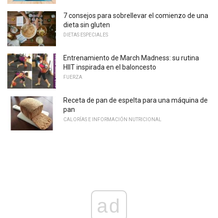
7 consejos para sobrellevar el comienzo de una
dieta sin gluten
DIETAS ESPECIALES
Entrenamiento de March Madness: su rutina
HIIT inspirada en el baloncesto
FUERZA
Receta de pan de espelta para una máquina de
pan
CALORÍAS E INFORMACIÓN NUTRICIONAL
ad