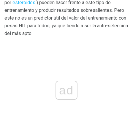
por
esteroides
) pueden hacer frente a este tipo de
entrenamiento y producir resultados sobresalientes. Pero
este no es un predictor útil del valor del entrenamiento con
pesas HIT para todos, ya que tiende a ser la auto-selección
del más apto.
ad