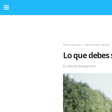
Para caminar
Caminando rápido
Lo que debes 
by Wendy Bumgardner