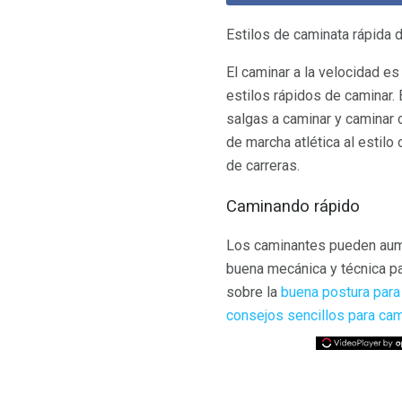
Estilos de caminata rápida 
El caminar a la velocidad e
estilos rápidos de caminar.
salgas a caminar y caminar c
de marcha atlética al estilo
de carreras.
Caminando rápido
Los caminantes pueden aumen
buena mecánica y técnica pa
sobre la
buena postura para
consejos sencillos para cam