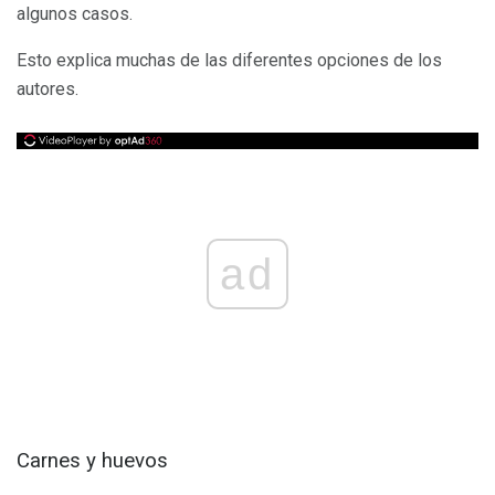
algunos casos.
Esto explica muchas de las diferentes opciones de los
autores.
ad
Carnes y huevos