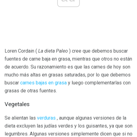
Loren Cordain (
La dieta Paleo
) cree que debemos buscar
fuentes de carne baja en grasa, mientras que otros no están
de acuerdo. Su razonamiento es que las carnes de hoy son
mucho más altas en grasas saturadas, por lo que debemos
buscar
carnes bajas en grasa
y luego complementarlas con
grasas de otras fuentes.
Vegetales
Se alientan las
verduras
, aunque algunas versiones de la
dieta excluyen las judías verdes y los guisantes, ya que son
legumbres. Algunas versiones simplemente dicen que si no