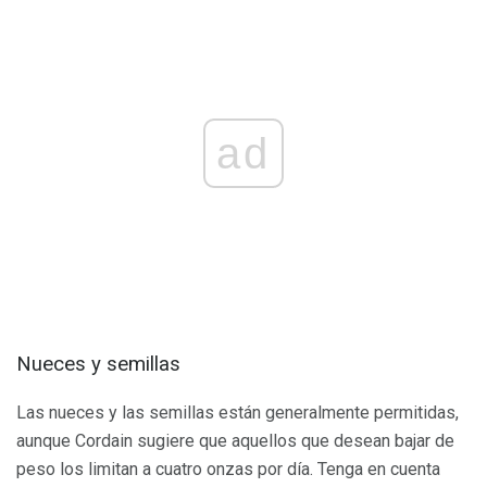
ad
Nueces y semillas
Las nueces y las semillas están generalmente permitidas,
aunque Cordain sugiere que aquellos que desean bajar de
peso los limitan a cuatro onzas por día. Tenga en cuenta