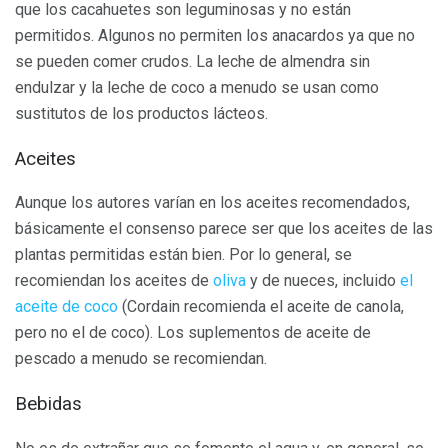
que los cacahuetes son leguminosas y no están
permitidos. Algunos no permiten los anacardos ya que no
se pueden comer crudos. La leche de almendra sin
endulzar y la leche de coco a menudo se usan como
sustitutos de los productos lácteos.
Aceites
Aunque los autores varían en los aceites recomendados,
básicamente el consenso parece ser que los aceites de las
plantas permitidas están bien. Por lo general, se
recomiendan los aceites de
oliva
y de nueces, incluido
el
aceite de coco
(Cordain recomienda el aceite de canola,
pero no el de coco). Los suplementos de aceite de
pescado a menudo se recomiendan.
Bebidas