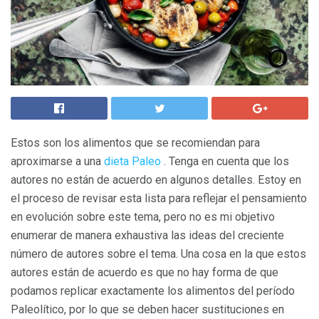
Estos son los alimentos que se recomiendan para
aproximarse a una
dieta Paleo
. Tenga en cuenta que los
autores no están de acuerdo en algunos detalles. Estoy en
el proceso de revisar esta lista para reflejar el pensamiento
en evolución sobre este tema, pero no es mi objetivo
enumerar de manera exhaustiva las ideas del creciente
número de autores sobre el tema. Una cosa en la que estos
autores están de acuerdo es que no hay forma de que
podamos replicar exactamente los alimentos del período
Paleolítico, por lo que se deben hacer sustituciones en