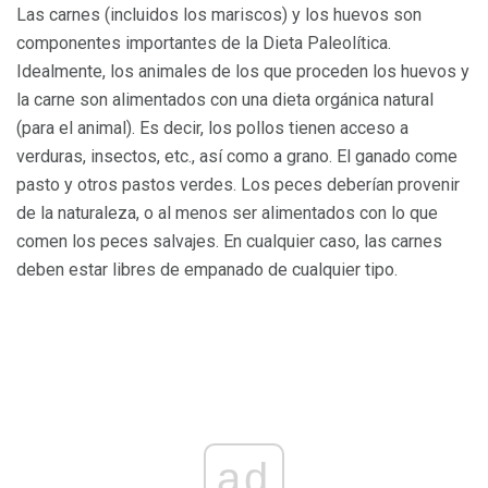
Las carnes (incluidos los mariscos) y los huevos son
componentes importantes de la Dieta Paleolítica.
Idealmente, los animales de los que proceden los huevos y
la carne son alimentados con una dieta orgánica natural
(para el animal). Es decir, los pollos tienen acceso a
verduras, insectos, etc., así como a grano. El ganado come
pasto y otros pastos verdes. Los peces deberían provenir
de la naturaleza, o al menos ser alimentados con lo que
comen los peces salvajes. En cualquier caso, las carnes
deben estar libres de empanado de cualquier tipo.
ad