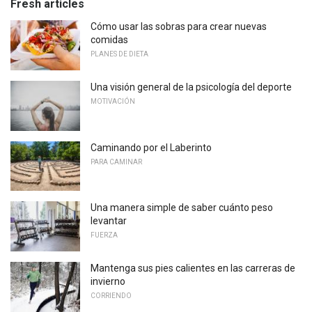
Fresh articles
Cómo usar las sobras para crear nuevas
comidas
PLANES DE DIETA
Una visión general de la psicología del deporte
MOTIVACIÓN
Caminando por el Laberinto
PARA CAMINAR
Una manera simple de saber cuánto peso
levantar
FUERZA
Mantenga sus pies calientes en las carreras de
invierno
CORRIENDO