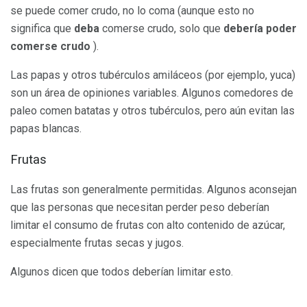
se puede comer crudo, no lo coma (aunque esto no
significa que
deba
comerse crudo, solo que
debería poder
comerse crudo
).
Las papas y otros tubérculos amiláceos (por ejemplo, yuca)
son un área de opiniones variables. Algunos comedores de
paleo comen batatas y otros tubérculos, pero aún evitan las
papas blancas.
Frutas
Las frutas son generalmente permitidas. Algunos aconsejan
que las personas que necesitan perder peso deberían
limitar el consumo de frutas con alto contenido de azúcar,
especialmente frutas secas y jugos.
Algunos dicen que todos deberían limitar esto.