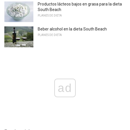
Productos lácteos bajos en grasa para la dieta
South Beach
PLANES DE DIETA
Beber alcohol en la dieta South Beach
PLANES DE DIETA
ad