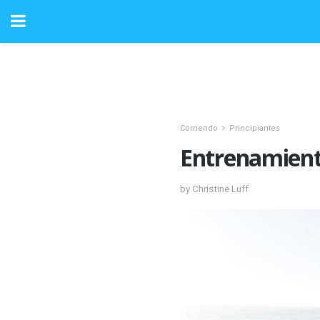
Corriendo
Principiantes
Entrenamiento
by Christine Luff