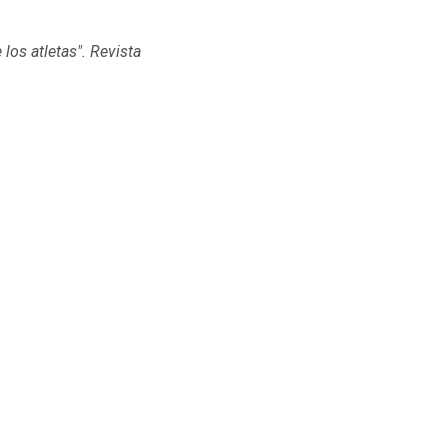
los atletas".
Revista