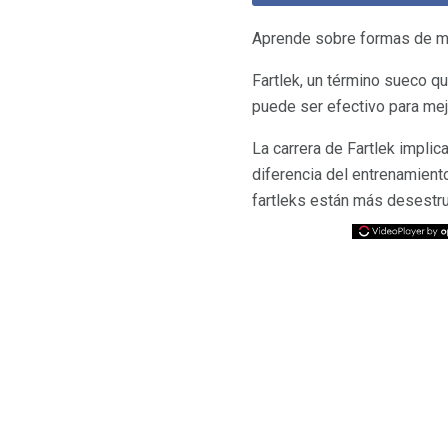
Aprende sobre formas de mej
Fartlek, un término sueco qu
puede ser efectivo para mejo
La carrera de Fartlek implica
diferencia del entrenamient
fartleks están más desestr