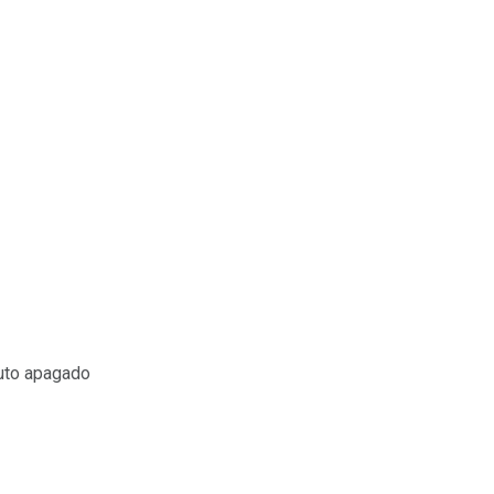
nuto apagado