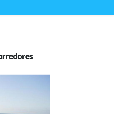
orredores