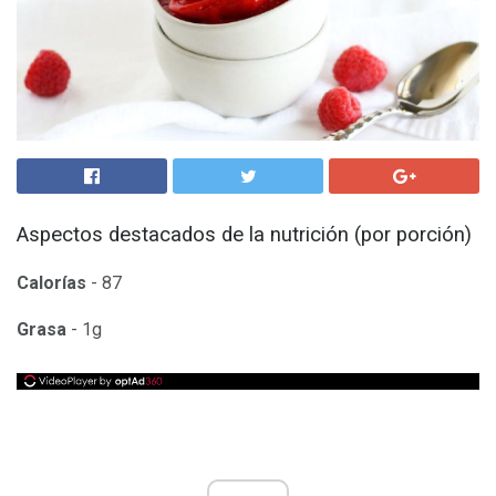
Aspectos destacados de la nutrición (por porción)
Calorías
- 87
Grasa
- 1g