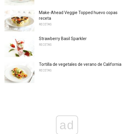
Make-Ahead Veggie Topped huevo copas
receta
RECETAS
Strawberry Basil Sparkler
RECETAS
Tortilla de vegetales de verano de California
RECETAS
ad