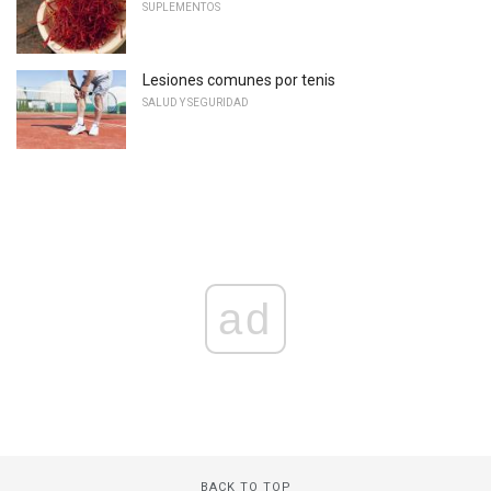
SUPLEMENTOS
Lesiones comunes por tenis
SALUD Y SEGURIDAD
ad
BACK TO TOP