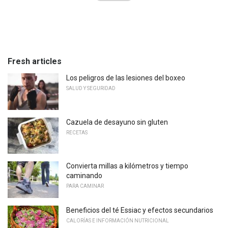
Fresh articles
Los peligros de las lesiones del boxeo
SALUD Y SEGURIDAD
Cazuela de desayuno sin gluten
RECETAS
Convierta millas a kilómetros y tiempo
caminando
PARA CAMINAR
Beneficios del té Essiac y efectos secundarios
CALORÍAS E INFORMACIÓN NUTRICIONAL