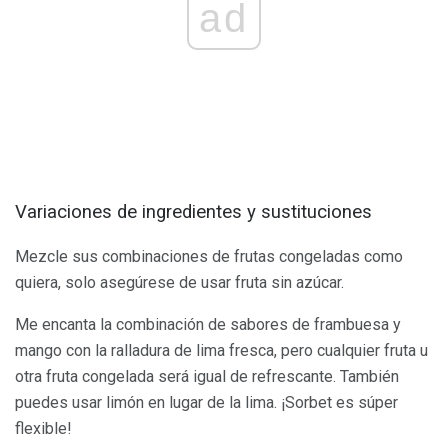
ad
Variaciones de ingredientes y sustituciones
Mezcle sus combinaciones de frutas congeladas como
quiera, solo asegúrese de usar fruta sin azúcar.
Me encanta la combinación de sabores de frambuesa y
mango con la ralladura de lima fresca, pero cualquier fruta u
otra fruta congelada será igual de refrescante. También
puedes usar limón en lugar de la lima. ¡Sorbet es súper
flexible!