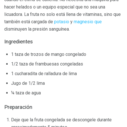
hacer helados o un equipo especial que no sea una
licuadora. La fruta no solo está llena de vitaminas, sino que
también está cargada de
potasio
y
magnesio que
disminuyen la presión sanguínea.
Ingredientes
1 taza de trozos de mango congelado
1/2 taza de frambuesas congeladas
1 cucharadita de ralladura de lima
Jugo de 1/2 lima
¼ taza de agua
Preparación
Deje que la fruta congelada se descongele durante