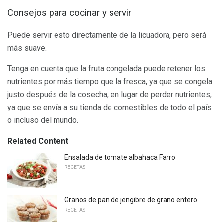
Consejos para cocinar y servir
Puede servir esto directamente de la licuadora, pero será
más suave.
Tenga en cuenta que la fruta congelada puede retener los
nutrientes por más tiempo que la fresca, ya que se congela
justo después de la cosecha, en lugar de perder nutrientes,
ya que se envía a su tienda de comestibles de todo el país
o incluso del mundo.
Related Content
Ensalada de tomate albahaca Farro
RECETAS
Granos de pan de jengibre de grano entero
RECETAS