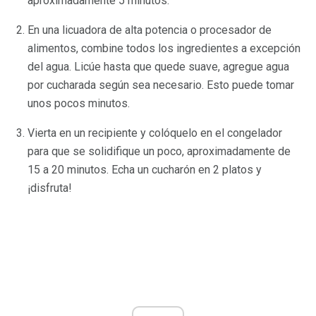
aproximadamente 5 minutos.
En una licuadora de alta potencia o procesador de
alimentos, combine todos los ingredientes a excepción
del agua. Licúe hasta que quede suave, agregue agua
por cucharada según sea necesario. Esto puede tomar
unos pocos minutos.
Vierta en un recipiente y colóquelo en el congelador
para que se solidifique un poco, aproximadamente de
15 a 20 minutos. Echa un cucharón en 2 platos y
¡disfruta!