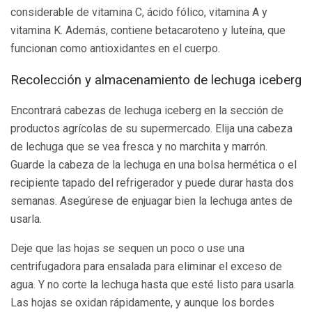
considerable de vitamina C, ácido fólico, vitamina A y
vitamina K. Además, contiene betacaroteno y luteína, que
funcionan como antioxidantes en el cuerpo.
Recolección y almacenamiento de lechuga iceberg
Encontrará cabezas de lechuga iceberg en la sección de
productos agrícolas de su supermercado. Elija una cabeza
de lechuga que se vea fresca y no marchita y marrón.
Guarde la cabeza de la lechuga en una bolsa hermética o el
recipiente tapado del refrigerador y puede durar hasta dos
semanas. Asegúrese de enjuagar bien la lechuga antes de
usarla.
Deje que las hojas se sequen un poco o use una
centrifugadora para ensalada para eliminar el exceso de
agua. Y no corte la lechuga hasta que esté listo para usarla.
Las hojas se oxidan rápidamente, y aunque los bordes