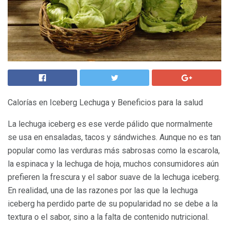
Calorías en Iceberg Lechuga y Beneficios para la salud
La lechuga iceberg es ese verde pálido que normalmente
se usa en ensaladas, tacos y sándwiches. Aunque no es tan
popular como las verduras más sabrosas como la escarola,
la espinaca y la lechuga de hoja, muchos consumidores aún
prefieren la frescura y el sabor suave de la lechuga iceberg.
En realidad, una de las razones por las que la lechuga
iceberg ha perdido parte de su popularidad no se debe a la
textura o el sabor, sino a la falta de contenido nutricional.