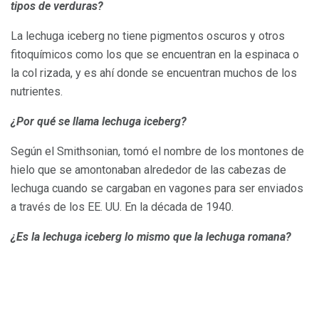
tipos de verduras?
La lechuga iceberg no tiene pigmentos oscuros y otros
fitoquímicos como los que se encuentran en la espinaca o
la col rizada, y es ahí donde se encuentran muchos de los
nutrientes.
¿Por qué se llama lechuga iceberg?
Según el Smithsonian, tomó el nombre de los montones de
hielo que se amontonaban alrededor de las cabezas de
lechuga cuando se cargaban en vagones para ser enviados
a través de los EE. UU. En la década de 1940.
¿Es la lechuga iceberg lo mismo que la lechuga romana?