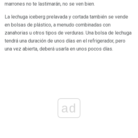
marrones no te lastimarán, no se ven bien.
La lechuga iceberg prelavada y cortada también se vende
en bolsas de plástico, a menudo combinadas con
zanahorias u otros tipos de verduras. Una bolsa de lechuga
tendrá una duración de unos días en el refrigerador, pero
una vez abierta, deberá usarla en unos pocos días.
ad