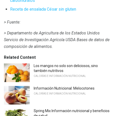
carbohidratos
Receta de ensalada César sin gluten
> Fuente:
> Departamento de Agricultura de los Estados Unidos
Servicio de Investigación Agrícola USDA Bases de datos de
composición de alimentos.
Related Content
Los mangos no solo son deliciosos, sino
también nutritivos
CALORÍAS E INFORMACIÓN NUTRICIONAL
Información Nutricional: Melocotones
CALORÍAS E INFORMACIÓN NUTRICIONAL
Spring Mix Información nutricional y beneficios
de salud