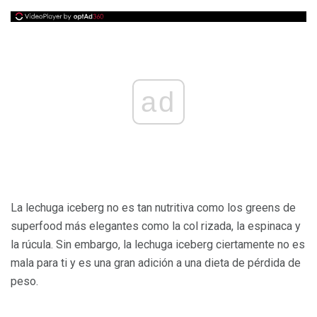
ad
La lechuga iceberg no es tan nutritiva como los greens de
superfood más elegantes como la col rizada, la espinaca y
la rúcula. Sin embargo, la lechuga iceberg ciertamente no es
mala para ti y es una gran adición a una dieta de pérdida de
peso.