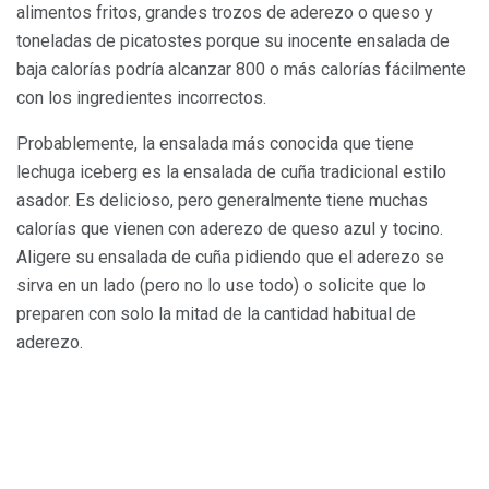
alimentos fritos, grandes trozos de aderezo o queso y
toneladas de picatostes porque su inocente ensalada de
baja calorías podría alcanzar 800 o más calorías fácilmente
con los ingredientes incorrectos.
Probablemente, la ensalada más conocida que tiene
lechuga iceberg es la ensalada de cuña tradicional estilo
asador. Es delicioso, pero generalmente tiene muchas
calorías que vienen con aderezo de queso azul y tocino.
Aligere su ensalada de cuña pidiendo que el aderezo se
sirva en un lado (pero no lo use todo) o solicite que lo
preparen con solo la mitad de la cantidad habitual de
aderezo.