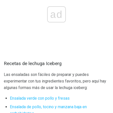
ad
Recetas de lechuga Iceberg
Las ensaladas son fáciles de preparar y puedes
experimentar con tus ingredientes favoritos, pero aquí hay
algunas formas más de usar la lechuga iceberg:
Ensalada verde con pollo y fresas
Ensalada de pollo, tocino y manzana baja en