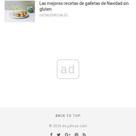
Las mejores recetas de galletas de Navidad sin
gluten
DIETAS ESPECIALES
ad
BACK TO TOP
© 2026 es.julinse.com