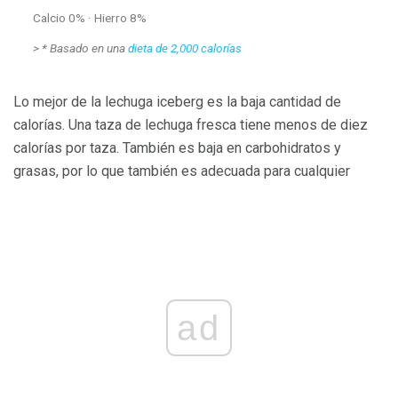
Calcio 0% · Hierro 8%
>
* Basado en una
dieta de 2,000 calorías
Lo mejor de la lechuga iceberg es la baja cantidad de
calorías. Una taza de lechuga fresca tiene menos de diez
calorías por taza. También es baja en carbohidratos y
grasas, por lo que también es adecuada para cualquier
ad