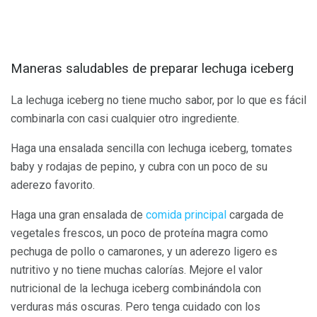
Maneras saludables de preparar lechuga iceberg
La lechuga iceberg no tiene mucho sabor, por lo que es fácil
combinarla con casi cualquier otro ingrediente.
Haga una ensalada sencilla con lechuga iceberg, tomates
baby y rodajas de pepino, y cubra con un poco de su
aderezo favorito.
Haga una gran ensalada de
comida principal
cargada de
vegetales frescos, un poco de proteína magra como
pechuga de pollo o camarones, y un aderezo ligero es
nutritivo y no tiene muchas calorías. Mejore el valor
nutricional de la lechuga iceberg combinándola con
verduras más oscuras. Pero tenga cuidado con los