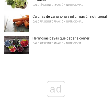
CALORÍAS E INFORMACIÓN NUTRICIONAL
Calorías de zanahoria e información nutricional
CALORÍAS E INFORMACIÓN NUTRICIONAL
Hermosas bayas que debería comer
CALORÍAS E INFORMACIÓN NUTRICIONAL
ad