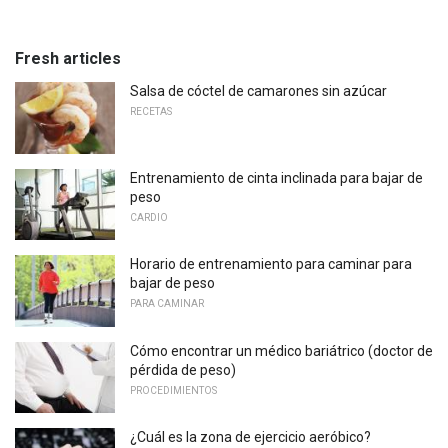
Fresh articles
Salsa de cóctel de camarones sin azúcar
RECETAS
Entrenamiento de cinta inclinada para bajar de
peso
CARDIO
Horario de entrenamiento para caminar para
bajar de peso
PARA CAMINAR
Cómo encontrar un médico bariátrico (doctor de
pérdida de peso)
PROCEDIMIENTOS
¿Cuál es la zona de ejercicio aeróbico?