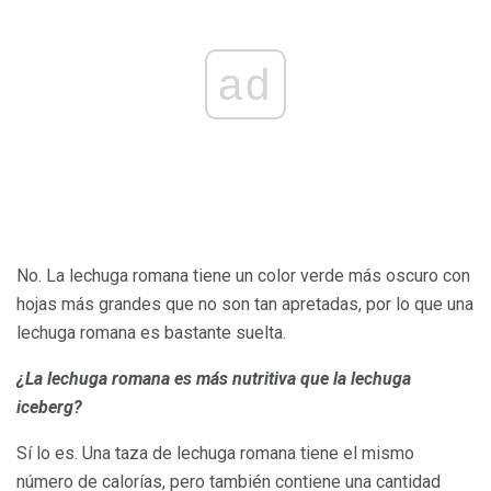
ad
No. La lechuga romana tiene un color verde más oscuro con
hojas más grandes que no son tan apretadas, por lo que una
lechuga romana es bastante suelta.
¿La lechuga romana es más
nutritiva
que la lechuga
iceberg?
Sí lo es. Una taza de lechuga romana tiene el mismo
número de calorías, pero también contiene una cantidad