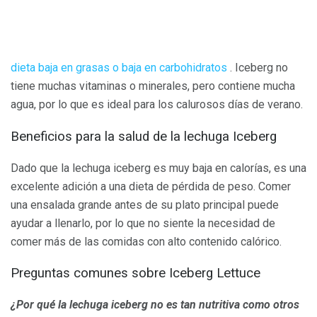
dieta baja en grasas o baja en carbohidratos
. Iceberg no
tiene muchas vitaminas o minerales, pero contiene mucha
agua, por lo que es ideal para los calurosos días de verano.
Beneficios para la salud de la lechuga Iceberg
Dado que la lechuga iceberg es muy baja en calorías, es una
excelente adición a una dieta de pérdida de peso. Comer
una ensalada grande antes de su plato principal puede
ayudar a llenarlo, por lo que no siente la necesidad de
comer más de las comidas con alto contenido calórico.
Preguntas comunes sobre Iceberg Lettuce
¿Por qué la lechuga iceberg no es tan nutritiva como otros