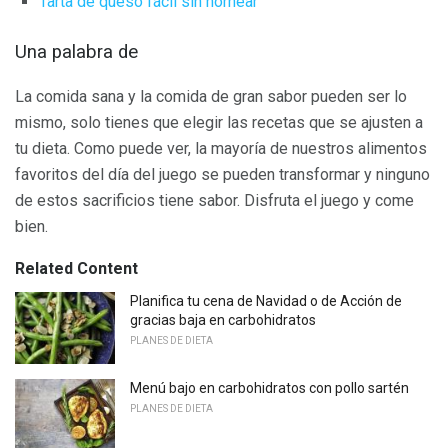
Tarta de queso fácil sin hornear
Una palabra de
La comida sana y la comida de gran sabor pueden ser lo
mismo, solo tienes que elegir las recetas que se ajusten a
tu dieta. Como puede ver, la mayoría de nuestros alimentos
favoritos del día del juego se pueden transformar y ninguno
de estos sacrificios tiene sabor. Disfruta el juego y come
bien.
Related Content
Planifica tu cena de Navidad o de Acción de
gracias baja en carbohidratos
PLANES DE DIETA
Menú bajo en carbohidratos con pollo sartén
PLANES DE DIETA