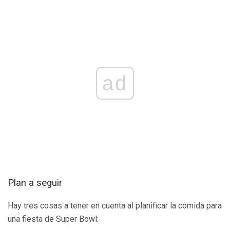
ad
Plan a seguir
Hay tres cosas a tener en cuenta al planificar la comida para
una fiesta de Super Bowl: