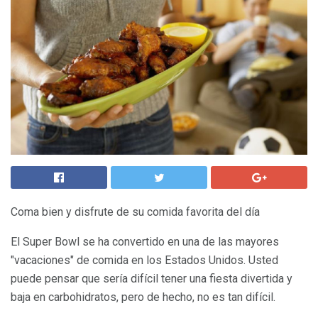
Coma bien y disfrute de su comida favorita del día
El Super Bowl se ha convertido en una de las mayores
"vacaciones" de comida en los Estados Unidos. Usted
puede pensar que sería difícil tener una fiesta divertida y
baja en carbohidratos, pero de hecho, no es tan difícil.