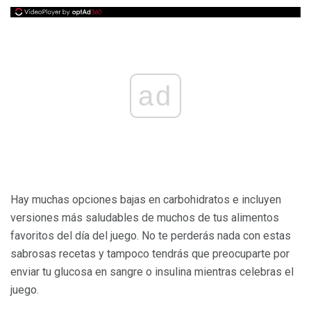
ad
Hay muchas opciones bajas en carbohidratos e incluyen
versiones más saludables de muchos de tus alimentos
favoritos del día del juego. No te perderás nada con estas
sabrosas recetas y tampoco tendrás que preocuparte por
enviar tu glucosa en sangre o insulina mientras celebras el
juego.