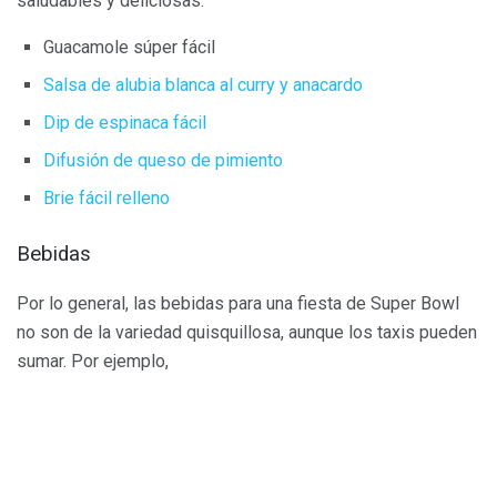
saludables y deliciosas:
Guacamole súper fácil
Salsa de alubia blanca al curry y anacardo
Dip de espinaca fácil
Difusión de queso de pimiento
Brie fácil relleno
Bebidas
Por lo general, las bebidas para una fiesta de Super Bowl
no son de la variedad quisquillosa, aunque los taxis pueden
sumar. Por ejemplo,