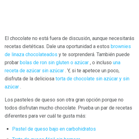
El chocolate no está fuera de discusión, aunque necesitarás
recetas dietéticas. Dale una oportunidad a estos
brownies
de linaza chocolateados
y te sorprenderá. También puede
probar
bolas de ron sin gluten o azúcar
, o incluso
una
receta de azúcar sin azúcar
. Y, si te apetece un poco,
disfruta de la deliciosa
torta de chocolate sin azúcar y sin
azúcar
.
Los pasteles de queso son otra gran opción porque no
todos disfrutan mucho chocolate. Prueba un par de recetas
diferentes para ver cuál te gusta más:
Pastel de queso bajo en carbohidratos