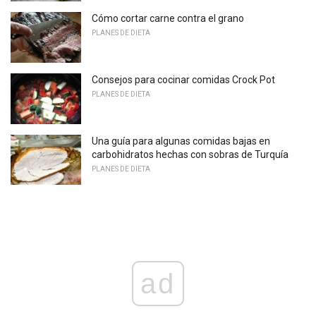
Cómo cortar carne contra el grano
PLANES DE DIETA
Consejos para cocinar comidas Crock Pot
PLANES DE DIETA
Una guía para algunas comidas bajas en
carbohidratos hechas con sobras de Turquía
PLANES DE DIETA
ad