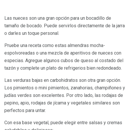
Las nueces son una gran opción para un bocadillo de
tamaño de bocado. Puede servirlos directamente de la jarra
o darles un toque personal.
Pruebe una receta como estas almendras mocha-
espolvoreadas o una mezcla de aperitivos de nueces con
especias. Agregue algunos cubos de queso al costado del
tazón y complete un plato de refrigerios bien redondeado.
Las verduras bajas en carbohidratos son otra gran opción.
Los pimientos o mini pimientos, zanahorias, champiñones y
judías verdes son excelentes. Por otro lado, las rodajas de
pepino, apio, rodajas de jícama y vegetales similares son
perfectos para untar.
Con esa base vegetal, puede elegir entre salsas y cremas