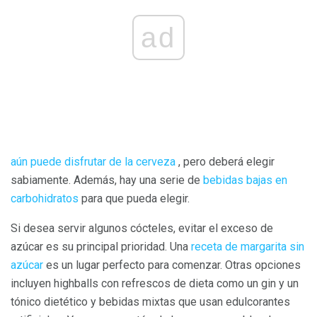
ad
aún puede disfrutar de la cerveza
, pero deberá elegir
sabiamente. Además, hay una serie de
bebidas bajas en
carbohidratos
para que pueda elegir.
Si desea servir algunos cócteles, evitar el exceso de
azúcar es su principal prioridad. Una
receta de margarita sin
azúcar
es un lugar perfecto para comenzar. Otras opciones
incluyen highballs con refrescos de dieta como un gin y un
tónico dietético y bebidas mixtas que usan edulcorantes