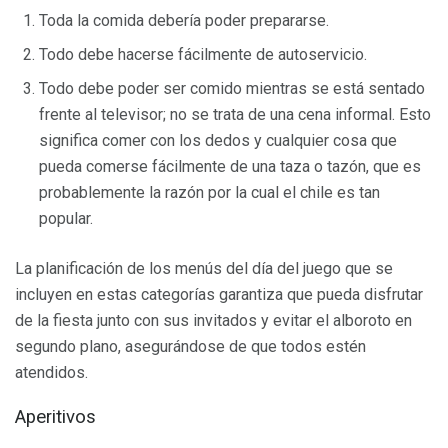
Toda la comida debería poder prepararse.
Todo debe hacerse fácilmente de autoservicio.
Todo debe poder ser comido mientras se está sentado
frente al televisor; no se trata de una cena informal. Esto
significa comer con los dedos y cualquier cosa que
pueda comerse fácilmente de una taza o tazón, que es
probablemente la razón por la cual el chile es tan
popular.
La planificación de los menús del día del juego que se
incluyen en estas categorías garantiza que pueda disfrutar
de la fiesta junto con sus invitados y evitar el alboroto en
segundo plano, asegurándose de que todos estén
atendidos.
Aperitivos