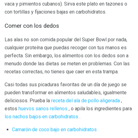
vaca y pimientos cubanos). Sirva este plato en tazones o
con tortillas y fijaciones bajas en carbohidratos.
Comer con los dedos
Las alas no son comida popular del Super Bowl por nada,
cualquier proteína que puedas recoger con tus manos es
perfecta. Sin embargo, los alimentos con los dedos son a
menudo donde las dietas se meten en problemas. Con las
recetas correctas, no tienes que caer en esta trampa.
Casi todas sus picaduras favoritas de un día de juego se
pueden transformar en alimentos saludables, igualmente
deliciosos. Prueba la
receta del ala de pollo aligerada
,
estos
huevos sanos rellenos
, o apila los ingredientes para
los nachos bajos en carbohidratos
.
Camarón de coco bajo en carbohidratos