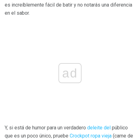
es increíblemente fácil de batir y no notarás una diferencia
en el sabor.
ad
Y, si está de humor para un verdadero
deleite del
público
que es un poco único, pruebe
Crockpot ropa vieja
(carne de