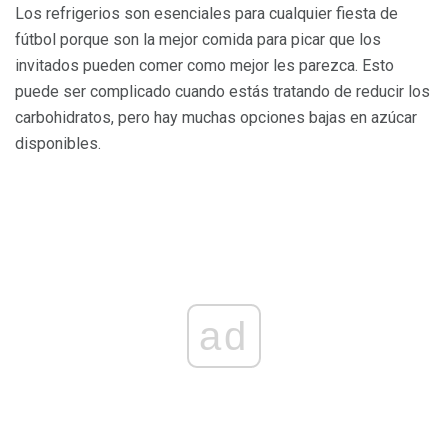
Los refrigerios son esenciales para cualquier fiesta de
fútbol porque son la mejor comida para picar que los
invitados pueden comer como mejor les parezca. Esto
puede ser complicado cuando estás tratando de reducir los
carbohidratos, pero hay muchas opciones bajas en azúcar
disponibles.
ad