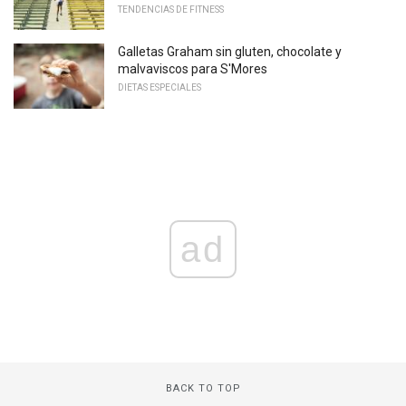
TENDENCIAS DE FITNESS
Galletas Graham sin gluten, chocolate y
malvaviscos para S'Mores
DIETAS ESPECIALES
ad
BACK TO TOP