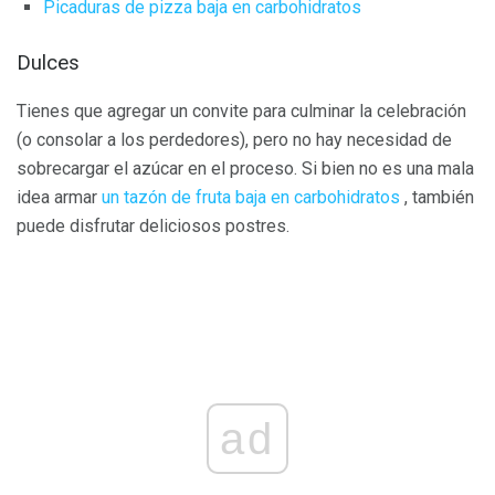
Picaduras de pizza baja en carbohidratos
Dulces
Tienes que agregar un convite para culminar la celebración
(o consolar a los perdedores), pero no hay necesidad de
sobrecargar el azúcar en el proceso. Si bien no es una mala
idea armar
un tazón de fruta baja en carbohidratos
, también
puede disfrutar deliciosos postres.
ad